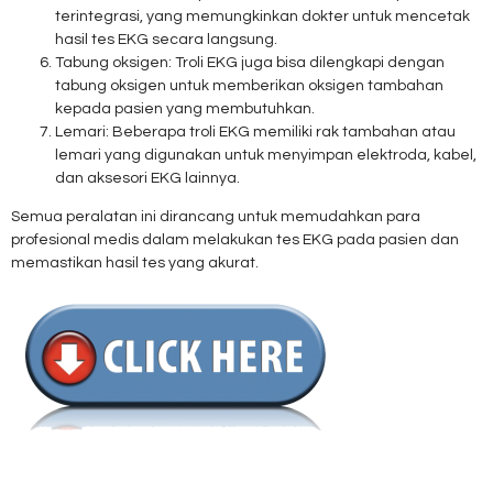
terintegrasi, yang memungkinkan dokter untuk mencetak
hasil tes EKG secara langsung.
Tabung oksigen: Troli EKG juga bisa dilengkapi dengan
tabung oksigen untuk memberikan oksigen tambahan
kepada pasien yang membutuhkan.
Lemari: Beberapa troli EKG memiliki rak tambahan atau
lemari yang digunakan untuk menyimpan elektroda, kabel,
dan aksesori EKG lainnya.
Semua peralatan ini dirancang untuk memudahkan para
profesional medis dalam melakukan tes EKG pada pasien dan
memastikan hasil tes yang akurat.