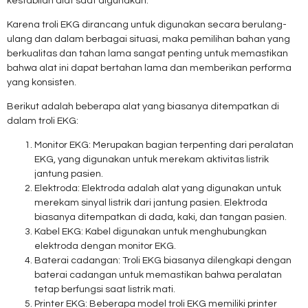
kestabilan alat saat digunakan.
Karena troli EKG dirancang untuk digunakan secara berulang-
ulang dan dalam berbagai situasi, maka pemilihan bahan yang
berkualitas dan tahan lama sangat penting untuk memastikan
bahwa alat ini dapat bertahan lama dan memberikan performa
yang konsisten.
Berikut adalah beberapa alat yang biasanya ditempatkan di
dalam troli EKG:
Monitor EKG: Merupakan bagian terpenting dari peralatan
EKG, yang digunakan untuk merekam aktivitas listrik
jantung pasien.
Elektroda: Elektroda adalah alat yang digunakan untuk
merekam sinyal listrik dari jantung pasien. Elektroda
biasanya ditempatkan di dada, kaki, dan tangan pasien.
Kabel EKG: Kabel digunakan untuk menghubungkan
elektroda dengan monitor EKG.
Baterai cadangan: Troli EKG biasanya dilengkapi dengan
baterai cadangan untuk memastikan bahwa peralatan
tetap berfungsi saat listrik mati.
Printer EKG: Beberapa model troli EKG memiliki printer