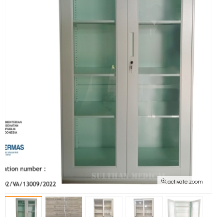
activate zoom