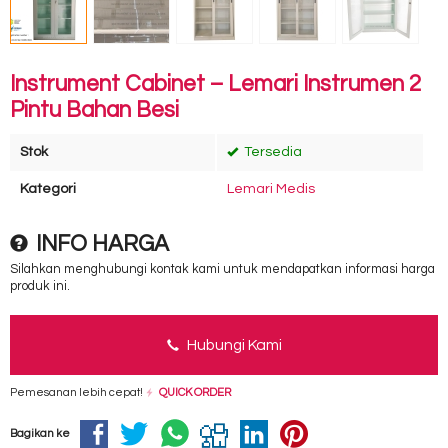
Instrument Cabinet – Lemari Instrumen 2
Pintu Bahan Besi
Stok
Tersedia
Kategori
Lemari Medis
INFO HARGA
Silahkan menghubungi kontak kami untuk mendapatkan informasi harga
produk ini.
Hubungi Kami
Pemesanan lebih cepat!
QUICK ORDER
Bagikan ke