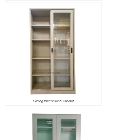
Sliding Instrument Cabinet