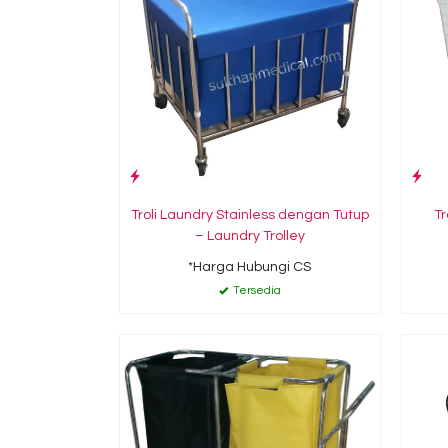
Troli Laundry Stainless dengan Tutup
Tr
– Laundry Trolley
*Harga Hubungi CS
Tersedia