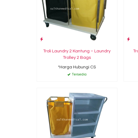
Troli Laundry 2 Kantung – Laundry
Tr
Trolley 2 Bags
*Harga Hubungi CS
Tersedia