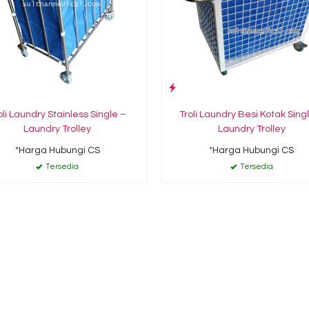
oli Laundry Stainless Single –
Troli Laundry Besi Kotak Sing
Laundry Trolley
Laundry Trolley
*Harga Hubungi CS
*Harga Hubungi CS
Tersedia
Tersedia