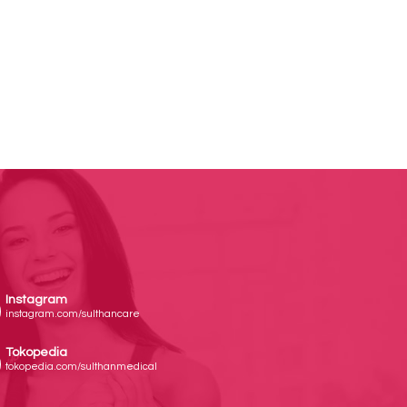
Instagram
instagram.com/sulthancare
Tokopedia
tokopedia.com/sulthanmedical