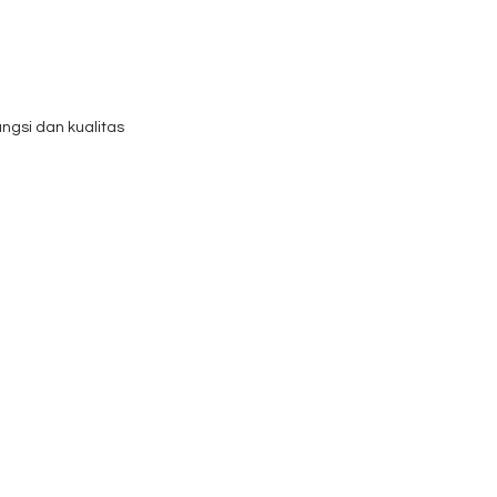
gsi dan kualitas