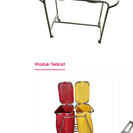
Produk Terkait