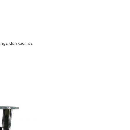
gsi dan kualitas