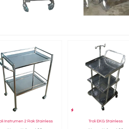
oli Instrumen 2 Rak Stainless
Troli EKG Stainless