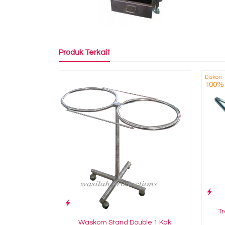
Produk Terkait
Diskon
100%
Tr
Waskom Stand Double 1 Kaki