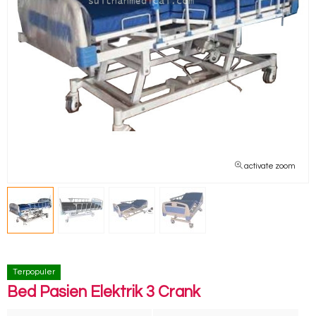
activate zoom
Terpopuler
Bed Pasien Elektrik 3 Crank