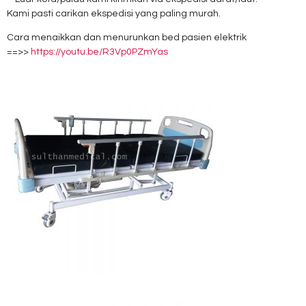
Kami pasti carikan ekspedisi yang paling murah.
Cara menaikkan dan menurunkan bed pasien elektrik
==>>
https://youtu.be/R3Vp0PZmYas