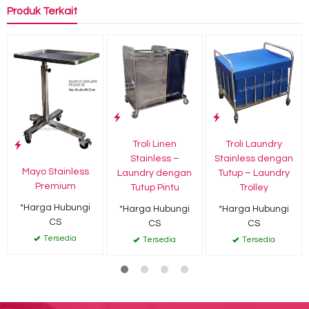
Produk Terkait
Troli Linen
Troli Laundry
Stainless –
Stainless dengan
Mayo Stainless
Laundry dengan
Tutup – Laundry
Premium
Tutup Pintu
Trolley
*Harga Hubungi
*Harga Hubungi
*Harga Hubungi
CS
CS
CS
Tersedia
Tersedia
Tersedia