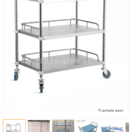
activate zoom