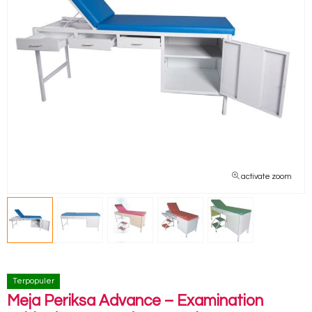
activate zoom
Terpopuler
Meja Periksa Advance – Examination