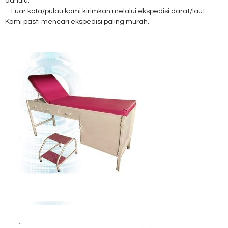
dahulu.
– Luar kota/pulau kami kirimkan melalui ekspedisi darat/laut.
Kami pasti mencari ekspedisi paling murah.