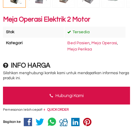
Meja Operasi Elektrik 2 Motor
Stok
Tersedia
Kategori
Bed Pasien
,
Meja Operasi
,
Meja Periksa
INFO HARGA
Silahkan menghubungi kontak kami untuk mendapatkan informasi harga
produk ini.
Hubungi Kami
Pemesanan lebih cepat!
QUICK ORDER
Bagikan ke