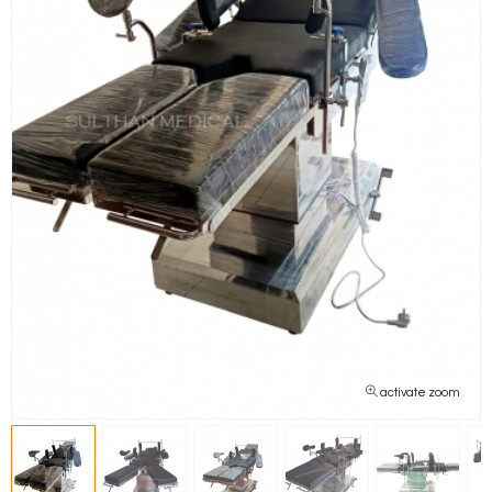
activate zoom