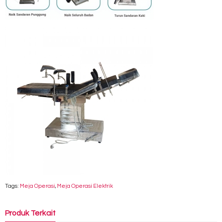
Tags:
Meja Operasi
,
Meja Operasi Elektrik
Produk Terkait