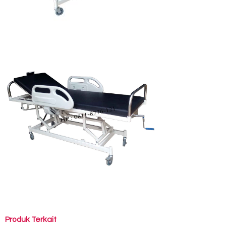
Produk Terkait