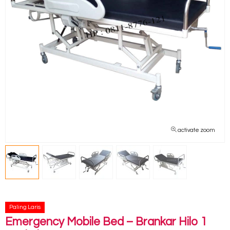
activate zoom
Paling Laris
Emergency Mobile Bed – Brankar Hilo 1