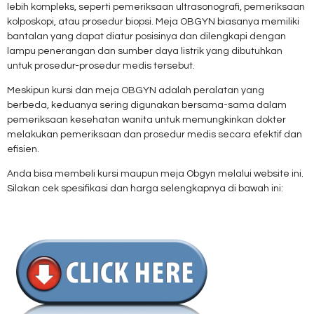
lebih kompleks, seperti pemeriksaan ultrasonografi, pemeriksaan
kolposkopi, atau prosedur biopsi. Meja OBGYN biasanya memiliki
bantalan yang dapat diatur posisinya dan dilengkapi dengan
lampu penerangan dan sumber daya listrik yang dibutuhkan
untuk prosedur-prosedur medis tersebut.
Meskipun kursi dan meja OBGYN adalah peralatan yang
berbeda, keduanya sering digunakan bersama-sama dalam
pemeriksaan kesehatan wanita untuk memungkinkan dokter
melakukan pemeriksaan dan prosedur medis secara efektif dan
efisien.
Anda bisa membeli kursi maupun meja Obgyn melalui website ini.
Silakan cek spesifikasi dan harga selengkapnya di bawah ini: