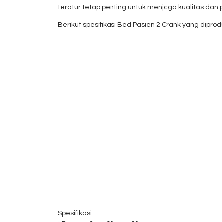
teratur tetap penting untuk menjaga kualitas dan 
Berikut spesifikasi Bed Pasien 2 Crank yang diprodu
Spesifikasi: