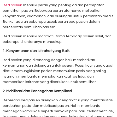
Bed pasien
memiliki peran yang penting dalam percepatan
pemulihan pasien. Beberapa peran utamanya melibatkan
kenyamanan, keamanan, dan dukungan untuk perawatan medis.
Berikut adalah beberapa aspek peran bed pasien dalam
percepatan pemulihan pasien:
Bed pasien memiliki manfaat utama terhadap pasien sakit, dan
beberapa di antaranya mencakup:
1. Kenyamanan dan Istirahat yang Baik
Bed pasien yang dirancang dengan baik memberikan
kenyamanan dan dukungan untuk pasien. Posisi tidur yang dapat
diatur memungkinkan pasien menemukan posisi yang paling
nyaman, membantu meningkatkan kualitas tidur, dan
memberikan istirahat yang diperlukan untuk pemulihan.
2. Mobilisasi dan Pencegahan Komplikasi
Beberapa bed pasien dilengkapi dengan fitur yang memfasilitasi
perubahan posisi dan mobilisasi pasien. Hal ini membantu
mencegah komplikasi seperti penyakit paru-paru terkait ventilasi,
trombosis vena dalam, dan penurunan kekuatan otot yang dapat