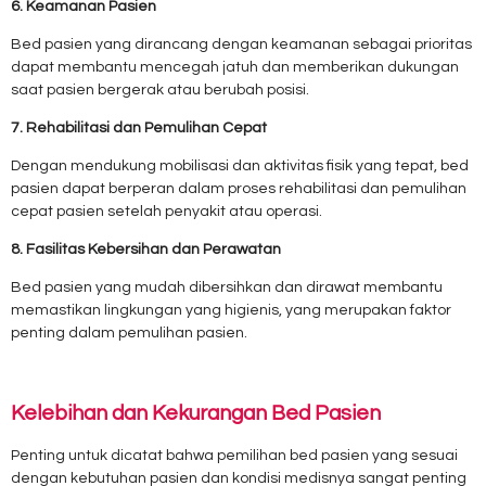
6. Keamanan Pasien
Bed pasien yang dirancang dengan keamanan sebagai prioritas
dapat membantu mencegah jatuh dan memberikan dukungan
saat pasien bergerak atau berubah posisi.
7. Rehabilitasi dan Pemulihan Cepat
Dengan mendukung mobilisasi dan aktivitas fisik yang tepat, bed
pasien dapat berperan dalam proses rehabilitasi dan pemulihan
cepat pasien setelah penyakit atau operasi.
8. Fasilitas Kebersihan dan Perawatan
Bed pasien yang mudah dibersihkan dan dirawat membantu
memastikan lingkungan yang higienis, yang merupakan faktor
penting dalam pemulihan pasien.
Kelebihan dan Kekurangan Bed Pasien
Penting untuk dicatat bahwa pemilihan bed pasien yang sesuai
dengan kebutuhan pasien dan kondisi medisnya sangat penting