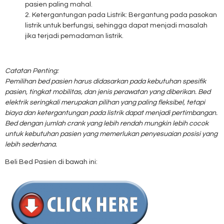
pasien paling mahal.
2. Ketergantungan pada Listrik: Bergantung pada pasokan
listrik untuk berfungsi, sehingga dapat menjadi masalah
jika terjadi pemadaman listrik.
Catatan Penting:
Pemilihan bed pasien harus didasarkan pada kebutuhan spesifik
pasien, tingkat mobilitas, dan jenis perawatan yang diberikan. Bed
elektrik seringkali merupakan pilihan yang paling fleksibel, tetapi
biaya dan ketergantungan pada listrik dapat menjadi pertimbangan.
Bed dengan jumlah crank yang lebih rendah mungkin lebih cocok
untuk kebutuhan pasien yang memerlukan penyesuaian posisi yang
lebih sederhana.
Beli Bed Pasien di bawah ini: