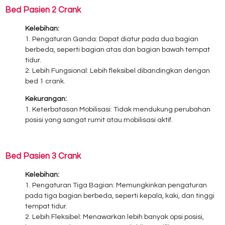
Bed Pasien 2 Crank
Kelebihan:
1. Pengaturan Ganda: Dapat diatur pada dua bagian
berbeda, seperti bagian atas dan bagian bawah tempat
tidur.
2. Lebih Fungsional: Lebih fleksibel dibandingkan dengan
bed 1 crank.
Kekurangan:
1. Keterbatasan Mobilisasi: Tidak mendukung perubahan
posisi yang sangat rumit atau mobilisasi aktif.
Bed Pasien 3 Crank
Kelebihan:
1. Pengaturan Tiga Bagian: Memungkinkan pengaturan
pada tiga bagian berbeda, seperti kepala, kaki, dan tinggi
tempat tidur.
2. Lebih Fleksibel: Menawarkan lebih banyak opsi posisi,