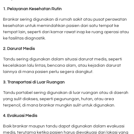
1. Pelayanan Kesehatan Rutin
Brankar sering digunakan di rumah sakit atau pusat perawatan
kesehatan untuk memindahkan pasien dari satu tempat ke
tempat lain, seperti dari kamar rawat inap ke ruang operasi atau
ke fasilitas diagnostik.
2. Darurat Medis
Tandu sering digunakan dalam situasi darurat medis, seperti
kecelakaan lalu lintas, bencana alam, atau kejadian darurat
lainnya di mana pasien perlu segera diangkut.
3. Transportasi di Luar Ruangan
Tandu portabel sering digunakan di luar ruangan atau di daerah
yang sulit diakses, seperti pegunungan, hutan, atau area
terpencil, di mana brankar mungkin sulit untuk digunakan.
4. Evakuasi Medis
Baik brankar maupun tandu dapat digunakan dalam evakuasi
medis, terutama ketika pasien harus dievakuasi dari lokasi yang