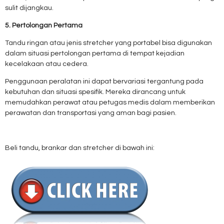
sulit dijangkau.
5. Pertolongan Pertama
Tandu ringan atau jenis stretcher yang portabel bisa digunakan
dalam situasi pertolongan pertama di tempat kejadian
kecelakaan atau cedera.
Penggunaan peralatan ini dapat bervariasi tergantung pada
kebutuhan dan situasi spesifik. Mereka dirancang untuk
memudahkan perawat atau petugas medis dalam memberikan
perawatan dan transportasi yang aman bagi pasien.
Beli tandu, brankar dan stretcher di bawah ini: