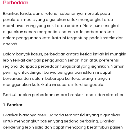
Perbedaan
Brankar, tandu, dan stretcher sebenarnya merujuk pada
peralatan medis yang digunakan untuk mengangkut atau
membawa orang yang sakit atau cedera. Meskipun seringkali
digunakan secara bergantian, namun ada perbedaan kecil
dalam penggunaan kata-kata ini tergantung pada konteks dan
daerah.
Dalam banyak kasus, perbedaan antara ketiga istilah ini mungkin
lebih terkait dengan penggunaan sehari-hari atau preferensi
regional daripada perbedaan fungsional yang signifikan. Namun,
penting untuk diingat bahwa penggunaan istilah ini dapat
bervariasi, dan dalam beberapa konteks, orang mungkin
menggunakan kata-kata ini secara interchangeable.
Berikut adalah perbedaan antara brankar, tandu, dan stretcher:
1. Brankar
Brankar biasanya merujuk pada tempat tidur yang digunakan
untuk mengangkut pasien yang sedang berbaring. Brankar
cenderung lebih solid dan dapat menopang berat tubuh pasien