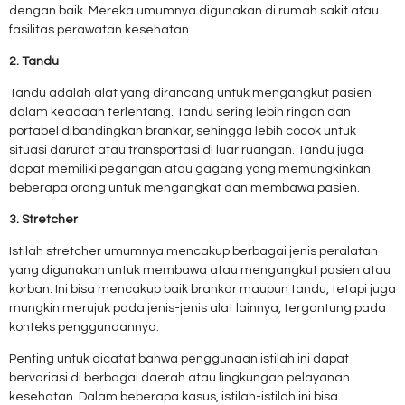
dengan baik. Mereka umumnya digunakan di rumah sakit atau
fasilitas perawatan kesehatan.
2. Tandu
Tandu adalah alat yang dirancang untuk mengangkut pasien
dalam keadaan terlentang. Tandu sering lebih ringan dan
portabel dibandingkan brankar, sehingga lebih cocok untuk
situasi darurat atau transportasi di luar ruangan. Tandu juga
dapat memiliki pegangan atau gagang yang memungkinkan
beberapa orang untuk mengangkat dan membawa pasien.
3. Stretcher
Istilah stretcher umumnya mencakup berbagai jenis peralatan
yang digunakan untuk membawa atau mengangkut pasien atau
korban. Ini bisa mencakup baik brankar maupun tandu, tetapi juga
mungkin merujuk pada jenis-jenis alat lainnya, tergantung pada
konteks penggunaannya.
Penting untuk dicatat bahwa penggunaan istilah ini dapat
bervariasi di berbagai daerah atau lingkungan pelayanan
kesehatan. Dalam beberapa kasus, istilah-istilah ini bisa