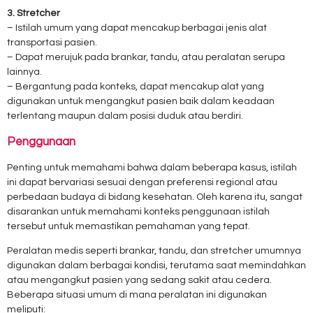
3. Stretcher
– Istilah umum yang dapat mencakup berbagai jenis alat
transportasi pasien.
– Dapat merujuk pada brankar, tandu, atau peralatan serupa
lainnya.
– Bergantung pada konteks, dapat mencakup alat yang
digunakan untuk mengangkut pasien baik dalam keadaan
terlentang maupun dalam posisi duduk atau berdiri.
Penggunaan
Penting untuk memahami bahwa dalam beberapa kasus, istilah
ini dapat bervariasi sesuai dengan preferensi regional atau
perbedaan budaya di bidang kesehatan. Oleh karena itu, sangat
disarankan untuk memahami konteks penggunaan istilah
tersebut untuk memastikan pemahaman yang tepat.
Peralatan medis seperti brankar, tandu, dan stretcher umumnya
digunakan dalam berbagai kondisi, terutama saat memindahkan
atau mengangkut pasien yang sedang sakit atau cedera.
Beberapa situasi umum di mana peralatan ini digunakan
meliputi: