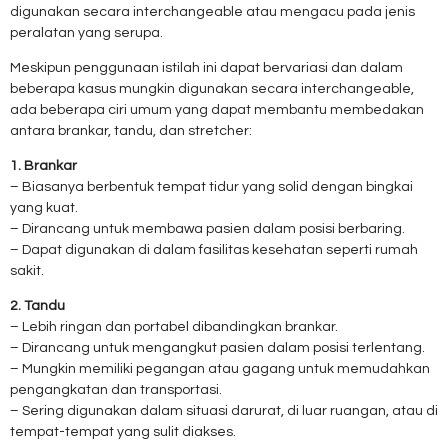
digunakan secara interchangeable atau mengacu pada jenis
peralatan yang serupa.
Meskipun penggunaan istilah ini dapat bervariasi dan dalam
beberapa kasus mungkin digunakan secara interchangeable,
ada beberapa ciri umum yang dapat membantu membedakan
antara brankar, tandu, dan stretcher:
1. Brankar
– Biasanya berbentuk tempat tidur yang solid dengan bingkai
yang kuat.
– Dirancang untuk membawa pasien dalam posisi berbaring.
– Dapat digunakan di dalam fasilitas kesehatan seperti rumah
sakit.
2. Tandu
– Lebih ringan dan portabel dibandingkan brankar.
– Dirancang untuk mengangkut pasien dalam posisi terlentang.
– Mungkin memiliki pegangan atau gagang untuk memudahkan
pengangkatan dan transportasi.
– Sering digunakan dalam situasi darurat, di luar ruangan, atau di
tempat-tempat yang sulit diakses.