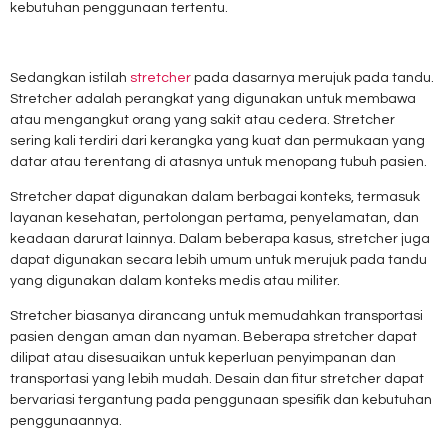
kebutuhan penggunaan tertentu.
Sedangkan istilah
stretcher
pada dasarnya merujuk pada tandu.
Stretcher adalah perangkat yang digunakan untuk membawa
atau mengangkut orang yang sakit atau cedera. Stretcher
sering kali terdiri dari kerangka yang kuat dan permukaan yang
datar atau terentang di atasnya untuk menopang tubuh pasien.
Stretcher dapat digunakan dalam berbagai konteks, termasuk
layanan kesehatan, pertolongan pertama, penyelamatan, dan
keadaan darurat lainnya. Dalam beberapa kasus, stretcher juga
dapat digunakan secara lebih umum untuk merujuk pada tandu
yang digunakan dalam konteks medis atau militer.
Stretcher biasanya dirancang untuk memudahkan transportasi
pasien dengan aman dan nyaman. Beberapa stretcher dapat
dilipat atau disesuaikan untuk keperluan penyimpanan dan
transportasi yang lebih mudah. Desain dan fitur stretcher dapat
bervariasi tergantung pada penggunaan spesifik dan kebutuhan
penggunaannya.