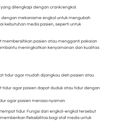
 yang dilengkapi dengan crank/engkol.
kapi dengan mekanisme engkol untuk mengubah
ai kebutuhan medis pasien, seperti untuk
saat membersihkan pasien atau mengganti pakaian
n membantu meningkatkan kenyamanan dan kualitas
t tidur agar mudah dijangkau oleh pasien atau
tidur agar pasien dapat duduk atau tidur dengan
tidur agar pasien merasa nyaman.
 tempat tidur. Fungsi dari engkol-engkol tersebut
mberikan fleksibilitas bagi staf medis untuk