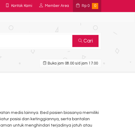
Kontak Kami
Member Area
Rp
0
0
Cari
Buka jam 08.00 s/d jam 17.00
watan medis lainnya. Bed pasien biasanya memiliki
ur posisi dan ketinggiannya, serta bantalan
aman untuk menghindari terjadinya jatuh atau