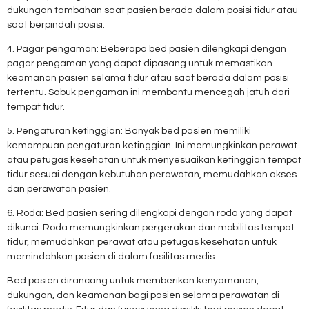
dukungan tambahan saat pasien berada dalam posisi tidur atau
saat berpindah posisi.
4. Pagar pengaman: Beberapa bed pasien dilengkapi dengan
pagar pengaman yang dapat dipasang untuk memastikan
keamanan pasien selama tidur atau saat berada dalam posisi
tertentu. Sabuk pengaman ini membantu mencegah jatuh dari
tempat tidur.
5. Pengaturan ketinggian: Banyak bed pasien memiliki
kemampuan pengaturan ketinggian. Ini memungkinkan perawat
atau petugas kesehatan untuk menyesuaikan ketinggian tempat
tidur sesuai dengan kebutuhan perawatan, memudahkan akses
dan perawatan pasien.
6. Roda: Bed pasien sering dilengkapi dengan roda yang dapat
dikunci. Roda memungkinkan pergerakan dan mobilitas tempat
tidur, memudahkan perawat atau petugas kesehatan untuk
memindahkan pasien di dalam fasilitas medis.
Bed pasien dirancang untuk memberikan kenyamanan,
dukungan, dan keamanan bagi pasien selama perawatan di