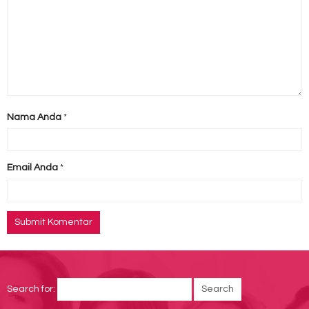
Nama Anda
*
Email Anda
*
Search for: