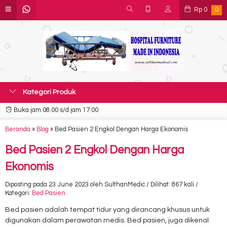
Rp
0
0
Kategori Produk
Buka jam 08.00 s/d jam 17.00
Beranda
»
Blog
»
Bed Pasien 2 Engkol Dengan Harga Ekonomis
Bed Pasien 2 Engkol Dengan Harga
Ekonomis
Diposting pada 23 June 2023 oleh SulthanMedic / Dilihat: 867 kali /
Kategori:
Bed Pasien
Bed pasien adalah tempat tidur yang dirancang khusus untuk
digunakan dalam perawatan medis. Bed pasien, juga dikenal