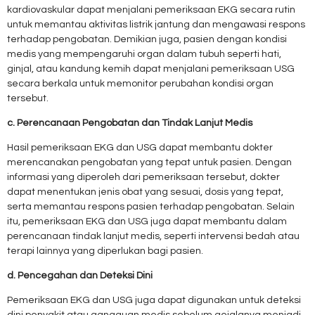
kardiovaskular dapat menjalani pemeriksaan EKG secara rutin
untuk memantau aktivitas listrik jantung dan mengawasi respons
terhadap pengobatan. Demikian juga, pasien dengan kondisi
medis yang mempengaruhi organ dalam tubuh seperti hati,
ginjal, atau kandung kemih dapat menjalani pemeriksaan USG
secara berkala untuk memonitor perubahan kondisi organ
tersebut.
c. Perencanaan Pengobatan dan Tindak Lanjut Medis
Hasil pemeriksaan EKG dan USG dapat membantu dokter
merencanakan pengobatan yang tepat untuk pasien. Dengan
informasi yang diperoleh dari pemeriksaan tersebut, dokter
dapat menentukan jenis obat yang sesuai, dosis yang tepat,
serta memantau respons pasien terhadap pengobatan. Selain
itu, pemeriksaan EKG dan USG juga dapat membantu dalam
perencanaan tindak lanjut medis, seperti intervensi bedah atau
terapi lainnya yang diperlukan bagi pasien.
d. Pencegahan dan Deteksi Dini
Pemeriksaan EKG dan USG juga dapat digunakan untuk deteksi