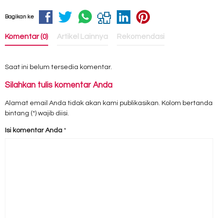
Bagikan ke
Komentar (0)
Artikel Lainnya
Rekomendasi
Saat ini belum tersedia komentar.
Silahkan tulis komentar Anda
Alamat email Anda tidak akan kami publikasikan. Kolom bertanda
bintang (*) wajib diisi.
Isi komentar Anda
*