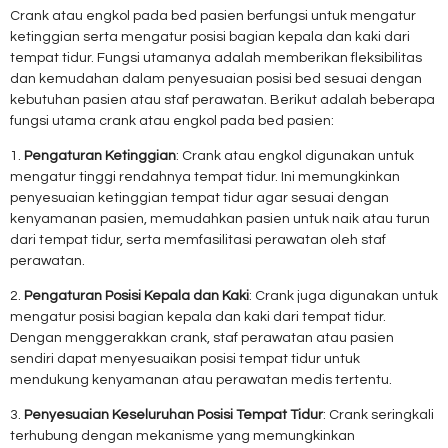
Crank atau engkol pada bed pasien berfungsi untuk mengatur
ketinggian serta mengatur posisi bagian kepala dan kaki dari
tempat tidur. Fungsi utamanya adalah memberikan fleksibilitas
dan kemudahan dalam penyesuaian posisi bed sesuai dengan
kebutuhan pasien atau staf perawatan. Berikut adalah beberapa
fungsi utama crank atau engkol pada bed pasien:
1.
Pengaturan Ketinggian
: Crank atau engkol digunakan untuk
mengatur tinggi rendahnya tempat tidur. Ini memungkinkan
penyesuaian ketinggian tempat tidur agar sesuai dengan
kenyamanan pasien, memudahkan pasien untuk naik atau turun
dari tempat tidur, serta memfasilitasi perawatan oleh staf
perawatan.
2.
Pengaturan Posisi Kepala dan Kaki
: Crank juga digunakan untuk
mengatur posisi bagian kepala dan kaki dari tempat tidur.
Dengan menggerakkan crank, staf perawatan atau pasien
sendiri dapat menyesuaikan posisi tempat tidur untuk
mendukung kenyamanan atau perawatan medis tertentu.
3.
Penyesuaian Keseluruhan Posisi Tempat Tidur
: Crank seringkali
terhubung dengan mekanisme yang memungkinkan