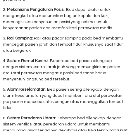
2.
Mekanisme Pengaturan Posisi
: Bed dapat diatur untuk
mengangkat atau menurunkan bagian kepala dan kaki,
memungkinkan penyesuaian posisi yang optimal untuk
kenyamanan pasien dan memfasilitasi perawatan medis.
3.
Rail Samping
: Rail atau pagar samping pada bed membantu
mencegah pasien jatuh dari tempat tidur, khususnya saat tidur
atau bergerak.
4.
Sistem Remot Kontrol
: Beberapa bed pasien dilengkapi
dengan sistem kontrol jarak jauh yang memungkinkan pasien
atau staf perawatan mengatur posisi bed tanpa harus
menyentuh langsung bed tersebut.
5.
Alarm Keselamatan
: Bed pasien sering dilengkapi dengan
alarm keselamatan yang dapat memberi tahu staf perawatan
jika pasien mencoba untuk bangun atau meninggalkan tempat
tidur.
6.
Sistem Peredaran Udara
: Beberapa bed dilengkapi dengan
sistem ventilasi atau peredaran udara untuk membantu
mengurangi risiko terjadinya dekubitus atau luka tekan pada kulit