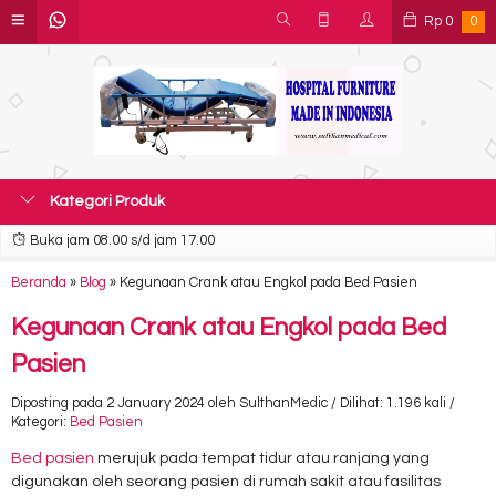
Rp
0
0
Kategori Produk
Buka jam 08.00 s/d jam 17.00
Beranda
»
Blog
»
Kegunaan Crank atau Engkol pada Bed Pasien
Kegunaan Crank atau Engkol pada Bed
Pasien
Diposting pada 2 January 2024 oleh SulthanMedic / Dilihat: 1.196 kali /
Kategori:
Bed Pasien
Bed pasien
merujuk pada tempat tidur atau ranjang yang
digunakan oleh seorang pasien di rumah sakit atau fasilitas