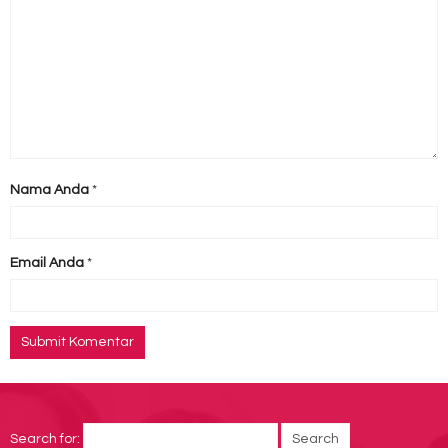
Nama Anda
*
Email Anda
*
Search for: