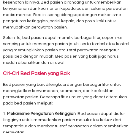
kesehatan lainnya. Bed pasien dirancang untuk memberikan
kenyamanan dan keamanan kepada pasien selama perawatan
medis mereka. Bed ini sering dilengkapi dengan mekanisme
pengaturan ketinggian, posisi kepala, dan posisi kaki untuk
memudahkan perawatan pasien.
Selain itu, bed pasien dapat memiliki berbagai fitur, seperti rail
samping untuk mencegah pasien jatuh, serta tombol atau kontrol
yang memungkinkan pasien atau staf perawatan mengatur
posisi bed dengan mudah. Bed pasien yang baik juga harus
mudah dibersihkan dan dirawat.
Ciri-Ciri Bed Pasien yang Baik
Bed pasien yang baik dilengkapi dengan berbagai fitur untuk
meningkatkan kenyamanan, keamanan, dan keefektifan
perawatan pasien. Beberapa fitur umum yang dapat ditemukan
pada bed pasien meliputi:
1.
Mekanisme Pengaturan Ketinggian
: Bed pasien dapat diatur
tingginya untuk memudahkan pasien masuk atau keluar dari
tempat tidur dan membantu staf perawatan dalam memberikan
perawatan.