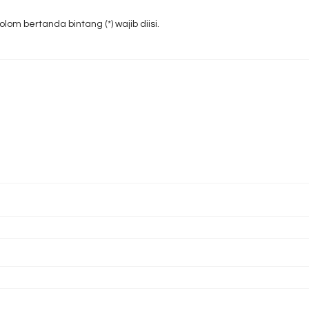
om bertanda bintang (*) wajib diisi.