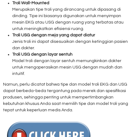
Troli Wall-Mounted
Merupakan tipe troli yang dirancang untuk dipasang di
dinding. Tipe ini biasanya digunakan untuk menyimpan
mesin EKG atau USG dengan ruang yang terbatas atau
untuk meningkatkan efisiensi ruang.
Troli USG dengan meja yang dapat diatur
Jenis troli ini dapat disesuaikan dengan ketinggian pasien
dan dokter.
Troli USG dengan layar sentuh
Model troli dengan layar sentuh memungkinkan dokter
untuk mengoperasikan mesin USG dengan mudah dan
intuitif.
Namun, perlu dicatat bahwa tipe dan model troli EKG dan USG
dapat berbeda-beda tergantung pada merek dan spesifikasi
produsen, sehingga penting untuk mempertimbangkan
kebutuhan khusus Anda saat memilih tipe dan model troli yang
tepat untuk keperluan medis Anda.