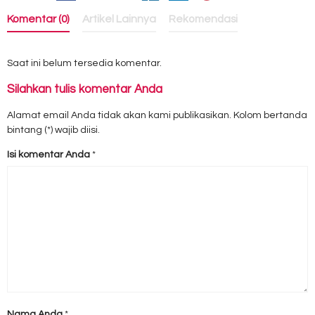
Komentar (0)
Artikel Lainnya
Rekomendasi
Saat ini belum tersedia komentar.
Silahkan tulis komentar Anda
Alamat email Anda tidak akan kami publikasikan. Kolom bertanda
bintang (*) wajib diisi.
Isi komentar Anda
*
Nama Anda
*