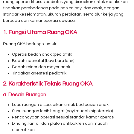
ruang operasi khusus pediatrik yang disiapkan untuk melakukan
tindakan pembedahan pada pasien bayi dan anak, dengan
standar keselamatan, ukuran peralatan, serta alur kerja yang
berbeda dari kamar operasi dewasa.
1. Fungsi Utama Ruang OKA
Ruang OKA berfungsi untuk:
Operasi bedah anak (pediatrik)
Bedah neonatal (bayi baru lahir)
Bedah minor dan mayor anak
Tindakan anestesi pediatrik
2. Karakteristik Teknis Ruang OKA
a. Desain Ruangan
Luas ruangan disesuaikan untuk bed pasien anak
Suhu ruangan lebih hangat (bayi mudah hipotermia)
Pencahayaan operasi sesuai standar kamar operasi
Dinding, lantai, dan plafon antibakteri dan mudah
dibersihkan