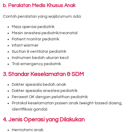
b. Peralatan Medis Khusus Anak
Contoh peralatan yang wajib/umum ada:
Meja operasi pediatrik
Mesin anestesi pediatrik/neonatal
Patient monitor pediatrik
Infant warmer
Suction & ventilator pediatrik
Instrumen bedah ukuran kecil
Troli emergency pediatrik
3. Standar Keselamatan & SDM
Dokter spesialis bedah anak
Dokter spesialis anestesi pediatrik
Perawat OK dengan pelatihan pediatrik
Protokol keselamatan pasien anak (weight-based dosing,
identifikasi ganda)
4. Jenis Operasi yang Dilakukan
Herniotomi anak