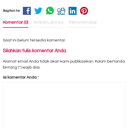
Bagikan ke
Komentar (0)
Artikel Lainnya
Rekomendasi
Saat ini belum tersedia komentar.
Silahkan tulis komentar Anda
Alamat email Anda tidak akan kami publikasikan. Kolom bertanda
bintang (*) wajib diisi.
Isi komentar Anda
*