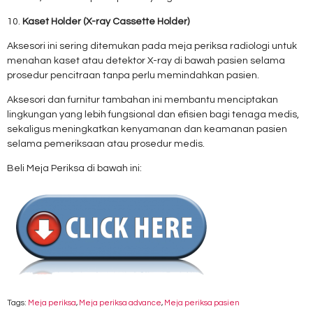
10.
Kaset Holder (X-ray Cassette Holder)
Aksesori ini sering ditemukan pada meja periksa radiologi untuk
menahan kaset atau detektor X-ray di bawah pasien selama
prosedur pencitraan tanpa perlu memindahkan pasien.
Aksesori dan furnitur tambahan ini membantu menciptakan
lingkungan yang lebih fungsional dan efisien bagi tenaga medis,
sekaligus meningkatkan kenyamanan dan keamanan pasien
selama pemeriksaan atau prosedur medis.
Beli Meja Periksa di bawah ini:
Tags:
Meja periksa
,
Meja periksa advance
,
Meja periksa pasien