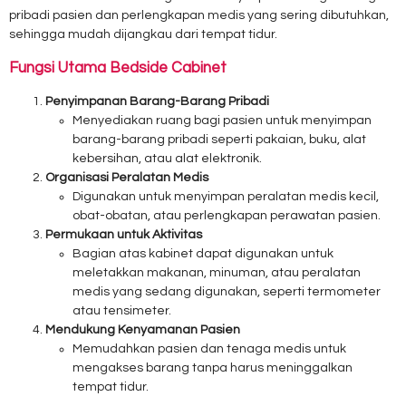
pribadi pasien dan perlengkapan medis yang sering dibutuhkan,
sehingga mudah dijangkau dari tempat tidur.
Fungsi Utama Bedside Cabinet
Penyimpanan Barang-Barang Pribadi
Menyediakan ruang bagi pasien untuk menyimpan
barang-barang pribadi seperti pakaian, buku, alat
kebersihan, atau alat elektronik.
Organisasi Peralatan Medis
Digunakan untuk menyimpan peralatan medis kecil,
obat-obatan, atau perlengkapan perawatan pasien.
Permukaan untuk Aktivitas
Bagian atas kabinet dapat digunakan untuk
meletakkan makanan, minuman, atau peralatan
medis yang sedang digunakan, seperti termometer
atau tensimeter.
Mendukung Kenyamanan Pasien
Memudahkan pasien dan tenaga medis untuk
mengakses barang tanpa harus meninggalkan
tempat tidur.