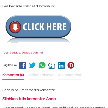
Beli bedside cabinet di bawah ini:
Tags:
Bedside
,
Bedside Cabinet
Bagikan ke
Komentar (0)
Artikel Lainnya
Rekomendasi
Saat ini belum tersedia komentar.
Silahkan tulis komentar Anda