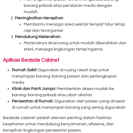
barang pribadi atau peralatan medis dengan
mudah.
Meningkatkan Kerapihan
Membantu menjaga area sekitar tempat tidur tetap
rapi dan terorganisir.
Mendukung Kebersihan
Materialnya dirancang untuk mudah dibersihkan dan
steril, menjaga lingkungan tetap higienis.
Aplikasi Bedside Cabinet
Rumah Sakit:
Digunakan di ruang rawat inap untuk
menyimpan barang-barang pasien dan perlengkapan
medis.
Klinik dan Panti Jompo:
Memberikan akses mudah ke
barang-barang pribadi atau obat-obatan.
Perawatan di Rumah:
Digunakan oleh pasien yang dirawat
di rumah untuk menyimpan barang yang sering digunakan.
Bedside cabinet adalah elemen penting dalam fasilitas
kesehatan untuk mendukung kenyamanan, efisiensi, dan
kerapihan lingkungan perawatan pasien.