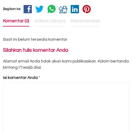
Bagikan ke
Komentar (0)
Artikel Lainnya
Rekomendasi
Saat ini belum tersedia komentar.
Silahkan tulis komentar Anda
Alamat email Anda tidak akan kami publikasikan. Kolom bertanda
bintang (*) wajib diisi.
Isi komentar Anda
*