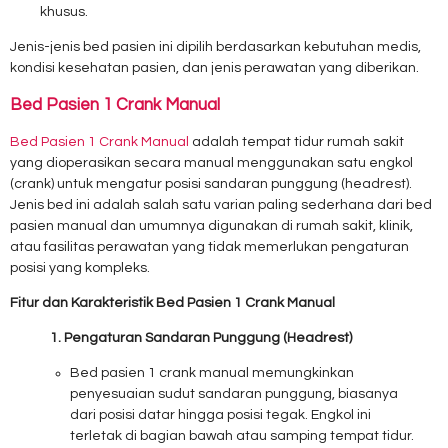
khusus.
Jenis-jenis bed pasien ini dipilih berdasarkan kebutuhan medis,
kondisi kesehatan pasien, dan jenis perawatan yang diberikan.
Bed Pasien 1 Crank Manual
Bed Pasien 1 Crank Manual
adalah tempat tidur rumah sakit
yang dioperasikan secara manual menggunakan satu engkol
(crank) untuk mengatur posisi sandaran punggung (headrest).
Jenis bed ini adalah salah satu varian paling sederhana dari bed
pasien manual dan umumnya digunakan di rumah sakit, klinik,
atau fasilitas perawatan yang tidak memerlukan pengaturan
posisi yang kompleks.
Fitur dan Karakteristik Bed Pasien 1 Crank Manual
1. Pengaturan Sandaran Punggung (Headrest)
Bed pasien 1 crank manual memungkinkan
penyesuaian sudut sandaran punggung, biasanya
dari posisi datar hingga posisi tegak. Engkol ini
terletak di bagian bawah atau samping tempat tidur.