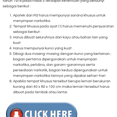
tahun 1978 pada Pasal 5 terdapat ketentuan yang berbunyi
sebagai berikut :
Apotek dan RS harus mempunyai sarana khusus untuk
menyimpan narkotika.
Tempat khusus pada ayat (1) harus memenuhi persyaratan
sebagai berikut :
Harus dibuat seluruhnya dari kayu atau bahan lain yang
kuat
Harus mempunyai kunci yang kuat
Dibagi dua masing-masing dengan kunci yang berlainan ;
bagian pertama dipergunakan untuk menyimpan
narkotika, petidina, dan garam-garamnya serta
persediaan narkotik, bagian kedua dipergunakan untuk
menyimpan narkotika lainnya yang dipakai sehari-hari
Apabila tempat khusus tersebut berupa lemari berukuran
kurang dari 40 x 80 x 100 cm maka lemari tersebut harus
dibuat pada tembok atau lantai.