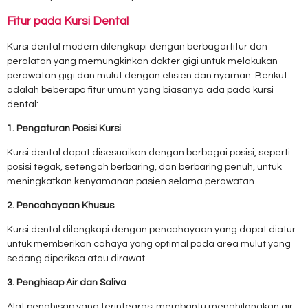
Fitur pada Kursi Dental
Kursi dental modern dilengkapi dengan berbagai fitur dan
peralatan yang memungkinkan dokter gigi untuk melakukan
perawatan gigi dan mulut dengan efisien dan nyaman. Berikut
adalah beberapa fitur umum yang biasanya ada pada kursi
dental:
1. Pengaturan Posisi Kursi
Kursi dental dapat disesuaikan dengan berbagai posisi, seperti
posisi tegak, setengah berbaring, dan berbaring penuh, untuk
meningkatkan kenyamanan pasien selama perawatan.
2. Pencahayaan Khusus
Kursi dental dilengkapi dengan pencahayaan yang dapat diatur
untuk memberikan cahaya yang optimal pada area mulut yang
sedang diperiksa atau dirawat.
3. Penghisap Air dan Saliva
Alat penghisap yang terintegrasi membantu menghilangkan air