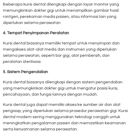
Beberapa kursi dental dilengkapi dengan layar monitor yang
memungkinkan dokter gigi untuk menampilkan gambar hasil
rontgen, perekaman medis pasien, atau informasi lain yang
diperlukan selama perawatan.
4. Tempat Penyimpanan Peralatan
Kursi dental biasanya memiliki tempat untuk menyimpan dan
mengakses alat-alat medis dan instrumen yang diperlukan
selama perawatan, seperti bor gigi, alat pembersih, dan
peralatan sterilisasi.
5. Sistem Pengendalian
Kursi dental biasanya dilengkapi dengan sistem pengendalian
yang memungkinkan dokter gigi untuk mengatur posisi kursi,
pencahayaan, dan fungsi lainnya dengan mudah.
Kursi dental juga dapat memiliki akses ke sumber air dan alat
pengisap, yang diperlukan selama prosedur perawatan gigi. Kursi
dental modern sering menggunakan teknologi canggih untuk
meningkatkan pengalaman pasien dan memastikan keamanan
serta kenyamanan selama perawatan.