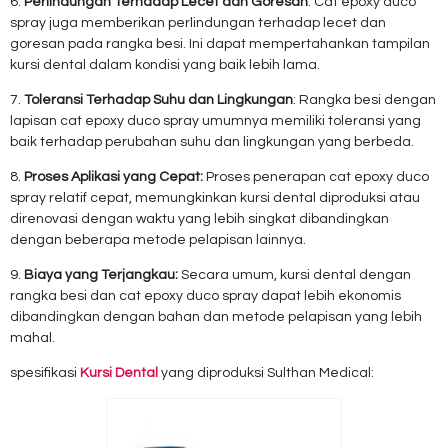
6.
Perlindungan Terhadap Lecet dan Goresan
: Cat epoxy duco
spray juga memberikan perlindungan terhadap lecet dan
goresan pada rangka besi. Ini dapat mempertahankan tampilan
kursi dental dalam kondisi yang baik lebih lama.
7.
Toleransi Terhadap Suhu dan Lingkungan
: Rangka besi dengan
lapisan cat epoxy duco spray umumnya memiliki toleransi yang
baik terhadap perubahan suhu dan lingkungan yang berbeda.
8.
Proses Aplikasi yang Cepat:
Proses penerapan cat epoxy duco
spray relatif cepat, memungkinkan kursi dental diproduksi atau
direnovasi dengan waktu yang lebih singkat dibandingkan
dengan beberapa metode pelapisan lainnya.
9.
Biaya yang Terjangkau:
Secara umum, kursi dental dengan
rangka besi dan cat epoxy duco spray dapat lebih ekonomis
dibandingkan dengan bahan dan metode pelapisan yang lebih
mahal.
spesifikasi
Kursi Dental
yang diproduksi Sulthan Medical: