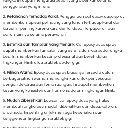
rangka ini dapat mengatasi beban yang diberikan selama
penggunaan yang intensif.
2.
Ketahanan Terhadap Karat
: Penggunaan cat epoxy duco spray
memberikan lapisan pelindung yang tahan terhadap karat dan
korosi. Ini penting karena kursi dental dapat terpapar air dan
cairan lainnya selama perawatan.
3.
Estetika dan Tampilan yang Menarik
: Cat epoxy duco spray
dapat memberikan tampilan yang estetis dan rapi pada rangka
besi. Ini memberikan kesan profesional dan bersih dalam
lingkungan klinik atau praktek dokter gigi.
4.
Pilihan Warna:
Epoxy duco spray biasanya tersedia dalam
berbagai pilihan warna, memungkinkan untuk penyesuaian
dengan dekorasi dan tema ruangan. Ini dapat memberikan
kesan yang konsisten dan harmonis dalam lingkungan klinik.
5.
Mudah Dibersihkan:
Lapisan cat epoxy duco yang halus
membuat rangka besi mudah dibersihkan dari debu, kotoran,
atau noda. Ini penting untuk menjaga kebersihan dan
kehygienean lingkungan praktek gigi.