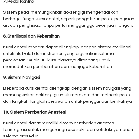
7. Pedal Kontrol
Sistem pedal memungkinkan dokter gigi mengendalikan
berbagai fungsi kursi dental, seperti pengaturan posisi, pengisian
air, dan penghisap, tanpa perlu mengganggu pekerjaan tangan.
8. Sterilisasi dan Kebersihan
Kursi dental modern dapat dilengkapi dengan sistem sterilisasi
untuk alat-alat dan instrumen yang digunakan selama
perawatan. Selain itu, kursi biasanya dirancang untuk
memudahkan pembersihan dan menjaga kebersihan.
9. Sistem Navigasi
Beberapa kursi dental dilengkapi dengan sistem navigasi yang
memungkinkan dokter gigi untuk merekam dan melacak posisi
dan langkah-langkah perawatan untuk penggunaan berikutnya.
10. Sistem Pemberian Anestesi
Kursi dental dapat memiliki sistem pemberian anestesi
terintegrasi untuk mengurangi rasa sakit dan ketidaknyamanan
selama prosedur.